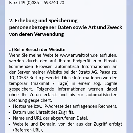
Fax: +49 (0)385 – 593740-20
2. Erhebung und Speicherung
personenbezogener Daten sowie Art und Zweck
von deren Verwendung
a) Beim Besuch der Website
Wenn Sie meine Website www.anwaltroth.de aufrufen,
werden durch den auf Ihrem Endgerät zum Einsatz
kommenden Browser automatisch Informationen an
den Server meiner Website bei der Strato AG, Pascalstr.
10, 10587 Berlin gesendet. Diese Informationen werden
temporär (maximal 7 Tage) in einem sog. Logfile
gespeichert. Folgende Informationen werden dabei
ohne Ihr Zutun erfasst und bis zur automatisierten
Löschung gespeichert:
Hostname bzw. IP-Adresse des anfragenden Rechners,
Datum und Uhrzeit des Zugriffs,
Name und URL der abgerufenen Datei,
Website und Domain, von der aus der Zugriff erfolgt
(Referrer-URL),