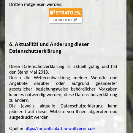
Dritten mitgelesen werden.
6. Aktualität und Änderung dieser
Datenschutzerklärung
Diese Datenschutzerklärung ist aktuell gültig und hat
den Stand Mai 2018.
Durch die Weiterentwicklung meiner Website und
Angebote darüber oder aufgrund geänderter
gesetzlicher beziehungsweise behördlicher Vorgaben
kann es notwendig werden, diese Datenschutzerklärung
zu ändern.
Die jeweils aktuelle Datenschutzerklärung kann
jederzeit auf dieser Website von Ihnen abgerufen und
ausgedruckt werden.
Quelle:
https://anwaltsblatt.anwaltverein.de