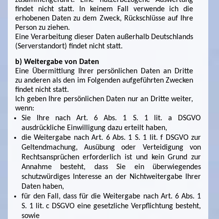
findet nicht statt. In keinem Fall verwende ich die
erhobenen Daten zu dem Zweck, Rückschlüsse auf Ihre
Person zu ziehen.
Eine Verarbeitung dieser Daten außerhalb Deutschlands
(Serverstandort) findet nicht statt.
b) Weitergabe von Daten
Eine Übermittlung Ihrer persönlichen Daten an Dritte
zu anderen als den im Folgenden aufgeführten Zwecken
findet nicht statt.
Ich geben Ihre persönlichen Daten nur an Dritte weiter,
wenn:
Sie Ihre nach Art. 6 Abs. 1 S. 1 lit. a DSGVO
ausdrückliche Einwilligung dazu erteilt haben,
die Weitergabe nach Art. 6 Abs. 1 S. 1 lit. f DSGVO zur
Geltendmachung, Ausübung oder Verteidigung von
Rechtsansprüchen erforderlich ist und kein Grund zur
Annahme besteht, dass Sie ein überwiegendes
schutzwürdiges Interesse an der Nichtweitergabe Ihrer
Daten haben,
für den Fall, dass für die Weitergabe nach Art. 6 Abs. 1
S. 1 lit. c DSGVO eine gesetzliche Verpflichtung besteht,
sowie