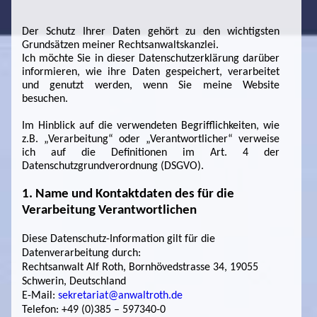
Der Schutz Ihrer Daten gehört zu den wichtigsten
Grundsätzen meiner Rechtsanwaltskanzlei.
Ich möchte Sie in dieser Datenschutzerklärung darüber
informieren, wie ihre Daten gespeichert, verarbeitet
und genutzt werden, wenn Sie meine Website
besuchen.
Im Hinblick auf die verwendeten Begrifflichkeiten, wie
z.B. „Verarbeitung“ oder „Verantwortlicher“ verweise
ich auf die Definitionen im Art. 4 der
Datenschutzgrundverordnung (DSGVO).
1. Name und Kontaktdaten des für die
Verarbeitung Verantwortlichen
Diese Datenschutz-Information gilt für die
Datenverarbeitung durch:
Rechtsanwalt Alf Roth, Bornhövedstrasse 34, 19055
Schwerin, Deutschland
E-Mail:
sekretariat@anwaltroth.de
Telefon: +49 (0)385 – 597340-0