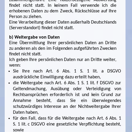
findet nicht statt. In keinem Fall verwende ich die
erhobenen Daten zu dem Zweck, Rückschlüsse auf Ihre
Person zu ziehen.
Eine Verarbeitung dieser Daten außerhalb Deutschlands
(Serverstandort) findet nicht statt.
b) Weitergabe von Daten
Eine Übermittlung Ihrer persönlichen Daten an Dritte
zu anderen als den im Folgenden aufgeführten Zwecken
findet nicht statt.
Ich geben Ihre persönlichen Daten nur an Dritte weiter,
wenn:
Sie Ihre nach Art. 6 Abs. 1 S. 1 lit. a DSGVO
ausdrückliche Einwilligung dazu erteilt haben,
die Weitergabe nach Art. 6 Abs. 1 S. 1 lit. f DSGVO zur
Geltendmachung, Ausübung oder Verteidigung von
Rechtsansprüchen erforderlich ist und kein Grund zur
Annahme besteht, dass Sie ein überwiegendes
schutzwürdiges Interesse an der Nichtweitergabe Ihrer
Daten haben,
für den Fall, dass für die Weitergabe nach Art. 6 Abs. 1
S. 1 lit. c DSGVO eine gesetzliche Verpflichtung besteht,
sowie