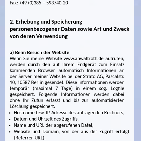
Fax: +49 (0)385 – 593740-20
2. Erhebung und Speicherung
personenbezogener Daten sowie Art und Zweck
von deren Verwendung
a) Beim Besuch der Website
Wenn Sie meine Website www.anwaltroth.de aufrufen,
werden durch den auf Ihrem Endgerät zum Einsatz
kommenden Browser automatisch Informationen an
den Server meiner Website bei der Strato AG, Pascalstr.
10, 10587 Berlin gesendet. Diese Informationen werden
temporär (maximal 7 Tage) in einem sog. Logfile
gespeichert. Folgende Informationen werden dabei
ohne Ihr Zutun erfasst und bis zur automatisierten
Löschung gespeichert:
Hostname bzw. IP-Adresse des anfragenden Rechners,
Datum und Uhrzeit des Zugriffs,
Name und URL der abgerufenen Datei,
Website und Domain, von der aus der Zugriff erfolgt
(Referrer-URL),