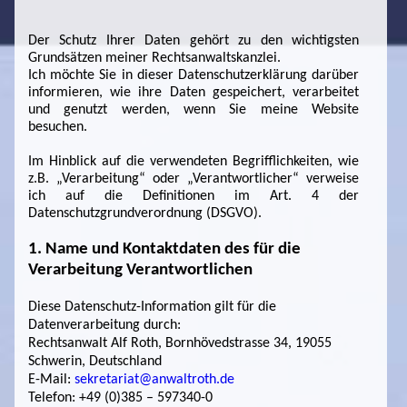
Der Schutz Ihrer Daten gehört zu den wichtigsten
Grundsätzen meiner Rechtsanwaltskanzlei.
Ich möchte Sie in dieser Datenschutzerklärung darüber
informieren, wie ihre Daten gespeichert, verarbeitet
und genutzt werden, wenn Sie meine Website
besuchen.
Im Hinblick auf die verwendeten Begrifflichkeiten, wie
z.B. „Verarbeitung“ oder „Verantwortlicher“ verweise
ich auf die Definitionen im Art. 4 der
Datenschutzgrundverordnung (DSGVO).
1. Name und Kontaktdaten des für die
Verarbeitung Verantwortlichen
Diese Datenschutz-Information gilt für die
Datenverarbeitung durch:
Rechtsanwalt Alf Roth, Bornhövedstrasse 34, 19055
Schwerin, Deutschland
E-Mail:
sekretariat@anwaltroth.de
Telefon: +49 (0)385 – 597340-0