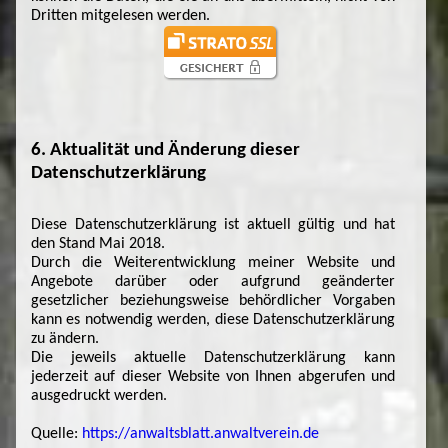
Dritten mitgelesen werden.
6. Aktualität und Änderung dieser
Datenschutzerklärung
Diese Datenschutzerklärung ist aktuell gültig und hat
den Stand Mai 2018.
Durch die Weiterentwicklung meiner Website und
Angebote darüber oder aufgrund geänderter
gesetzlicher beziehungsweise behördlicher Vorgaben
kann es notwendig werden, diese Datenschutzerklärung
zu ändern.
Die jeweils aktuelle Datenschutzerklärung kann
jederzeit auf dieser Website von Ihnen abgerufen und
ausgedruckt werden.
Quelle:
https://anwaltsblatt.anwaltverein.de