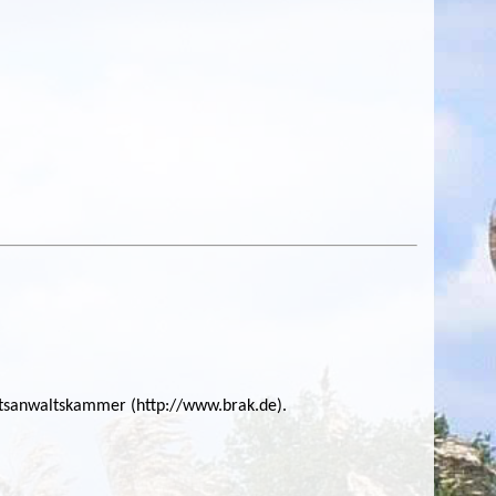
tsanwaltskammer (http://www.brak.de).