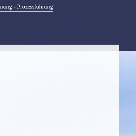
hmung - Prozessführung